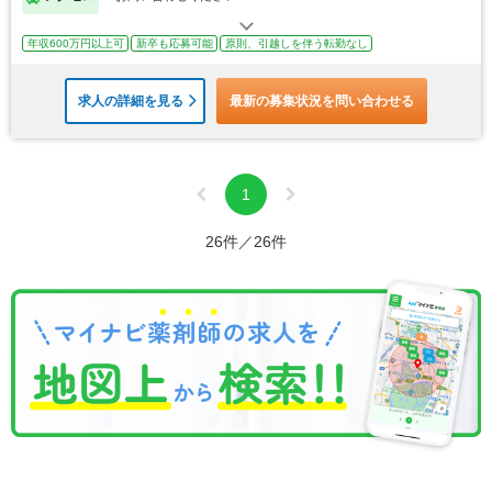
年収600万円以上可
新卒も応募可能
原則、引越しを伴う転勤なし
求人の詳細を見る
最新の募集状況を問い合わせる
1
26件／26件