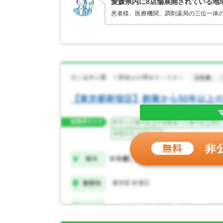
愛媛県内に8店舗展開されている地
患者様、医療機関、調剤薬局の三位一体