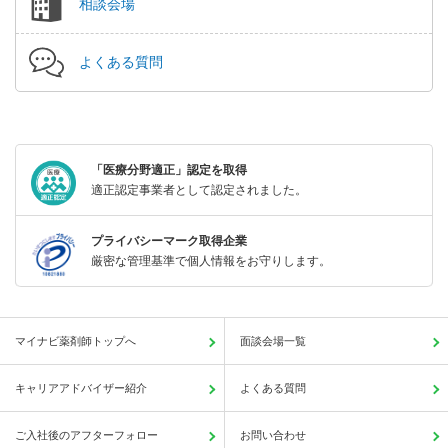
相談会場
よくある質問
「医療分野適正」認定を取得
適正認定事業者として認定されました。
プライバシーマーク取得企業
厳密な管理基準で個人情報をお守りします。
マイナビ薬剤師トップへ
面談会場一覧
キャリアアドバイザー紹介
よくある質問
ご入社後のアフターフォロー
お問い合わせ