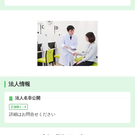
法人情報
法人名非公開
店舗数1～9
詳細はお問合せください