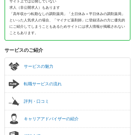
サイト上では公開していない
求人（非公開求人）もあります
「高年収かつ転勤なしの調剤薬局」「土日休み＋平日休みの調剤薬局」
といった人気求人の場合、「マイナビ薬剤師」に登録済みの方に優先的
にご紹介してしまうこともあるためサイトには求人情報が掲載されない
こともあります。
サービスのご紹介
サービスの魅力
転職サービスの流れ
評判・口コミ
キャリアアドバイザーの紹介