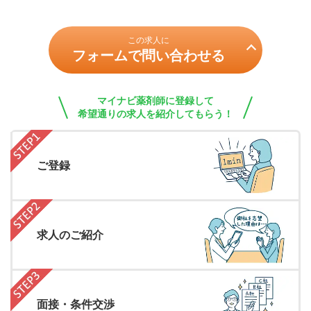
この求人に
フォームで問い合わせる
マイナビ薬剤師に登録して
希望通りの求人を紹介してもらう！
ご登録
求人のご紹介
面接・条件交渉