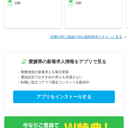
浜駅
浜駅
近隣の同じ路線の別の薬剤師求人をもっと見る
愛媛県の新着求人情報をアプリで見る
勤務地別の新着求人を毎日更新
通知設定でおすすめの求人を見逃さない
転職に役立つアプリ限定コンテンツを配信中
アプリをインストールする