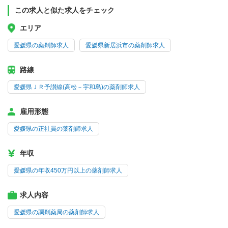
この求人と似た求人をチェック
エリア
愛媛県の薬剤師求人
愛媛県新居浜市の薬剤師求人
路線
愛媛県ＪＲ予讃線(高松－宇和島)の薬剤師求人
雇用形態
愛媛県の正社員の薬剤師求人
年収
愛媛県の年収450万円以上の薬剤師求人
求人内容
愛媛県の調剤薬局の薬剤師求人