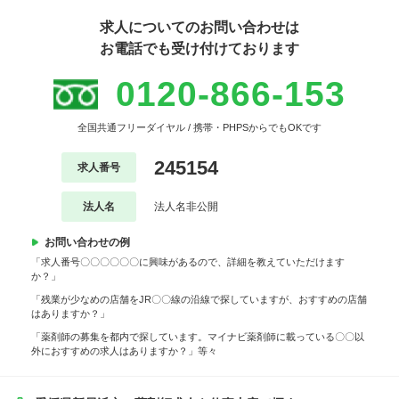
求人についてのお問い合わせは
お電話でも受け付けております
0120-866-153
全国共通フリーダイヤル / 携帯・PHPSからでもOKです
245154
求人番号
法人名
法人名非公開
お問い合わせの例
「求人番号〇〇〇〇〇〇に興味があるので、詳細を教えていただけます
か？」
「残業が少なめの店舗をJR〇〇線の沿線で探していますが、おすすめの店舗
はありますか？」
「薬剤師の募集を都内で探しています。マイナビ薬剤師に載っている〇〇以
外におすすめの求人はありますか？」等々