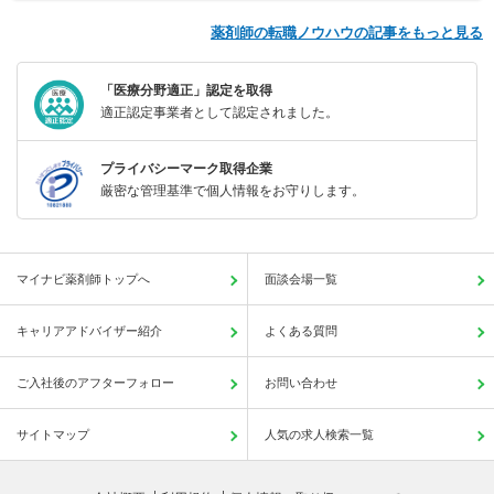
薬剤師の転職ノウハウの記事をもっと見る
「医療分野適正」認定を取得
適正認定事業者として認定されました。
プライバシーマーク取得企業
厳密な管理基準で個人情報をお守りします。
マイナビ薬剤師トップへ
面談会場一覧
キャリアアドバイザー紹介
よくある質問
ご入社後のアフターフォロー
お問い合わせ
サイトマップ
人気の求人検索一覧