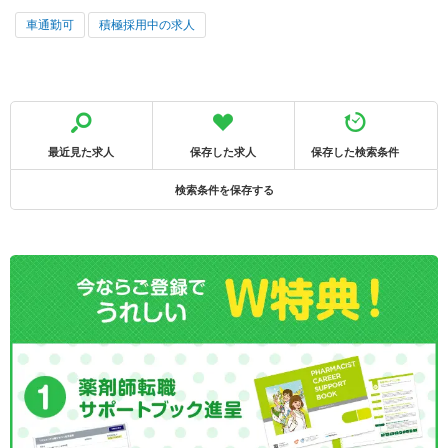
車通勤可
積極採用中の求人
最近見た求人
保存した求人
保存した検索条件
検索条件を保存する