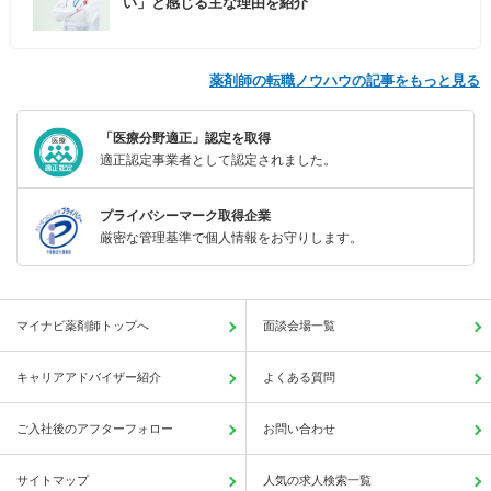
い」と感じる主な理由を紹介
薬剤師の転職ノウハウの記事をもっと見る
「医療分野適正」認定を取得
適正認定事業者として認定されました。
プライバシーマーク取得企業
厳密な管理基準で個人情報をお守りします。
マイナビ薬剤師トップへ
面談会場一覧
キャリアアドバイザー紹介
よくある質問
ご入社後のアフターフォロー
お問い合わせ
サイトマップ
人気の求人検索一覧