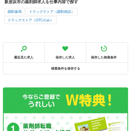
新居浜市の薬剤師求人を仕事内容で探す
調剤薬局
ドラッグストア（調剤併設）
ドラッグストア（OTCのみ）
最近見た求人
保存した求人
保存した検索条件
検索条件を保存する