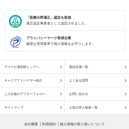
「医療分野適正」認定を取得
適正認定事業者として認定されました。
プライバシーマーク取得企業
厳密な管理基準で個人情報をお守りします。
マイナビ薬剤師トップへ
面談会場一覧
キャリアアドバイザー紹介
よくある質問
ご入社後のアフターフォロー
お問い合わせ
サイトマップ
人気の求人検索一覧
会社概要
利用規約
個人情報の取り扱いについて