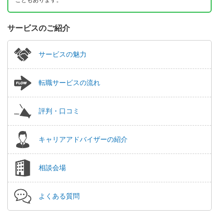
サービスのご紹介
サービスの魅力
転職サービスの流れ
評判・口コミ
キャリアアドバイザーの紹介
相談会場
よくある質問