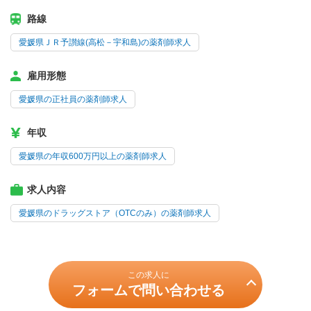
路線
愛媛県ＪＲ予讃線(高松－宇和島)の薬剤師求人
雇用形態
愛媛県の正社員の薬剤師求人
年収
愛媛県の年収600万円以上の薬剤師求人
求人内容
愛媛県のドラッグストア（OTCのみ）の薬剤師求人
この求人に
フォームで問い合わせる