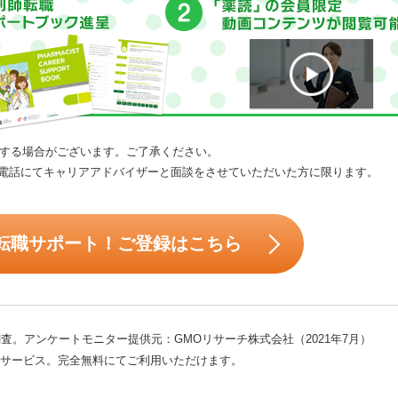
する場合がございます。ご了承ください。
電話にてキャリアアドバイザーと面談をさせていただいた方に限ります。
転職サポート！ご登録はこちら
査。アンケートモニター提供元：GMOリサーチ株式会社（2021年7月）
サービス。完全無料にてご利用いただけます。