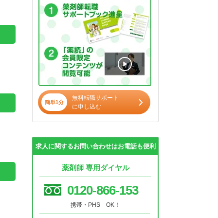
無料転職サポート
簡単1分
に申し込む
求人に関するお問い合わせはお電話も便利
薬剤師 専用ダイヤル
0120-866-153
携帯・PHS OK！