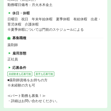
勤務曜日備考：月火水木金土
休日・休暇
日曜日 祝日 年末年始休暇 夏季休暇 有給休暇 出産・
育児休暇 介護休暇
※夏季休暇については門前のスケジュールによる
募集職種
薬剤師
雇用形態
正社員
応募条件
未経験者も応募可能
新卒も応募可能
■薬剤師資格をお持ちの方
※未経験の方も可
≪パート勤務も募集！≫
・詳細はお問い合わせください。