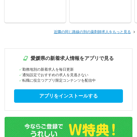
近隣の同じ路線の別の薬剤師求人をもっと見る
愛媛県の新着求人情報をアプリで見る
勤務地別の新着求人を毎日更新
通知設定でおすすめの求人を見逃さない
転職に役立つアプリ限定コンテンツを配信中
アプリをインストールする