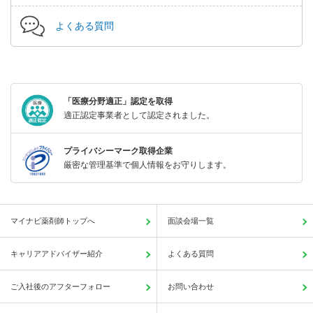
よくある質問
「医療分野適正」認定を取得
適正認定事業者として認定されました。
プライバシーマーク取得企業
厳密な管理基準で個人情報をお守りします。
マイナビ薬剤師トップへ
面談会場一覧
キャリアアドバイザー紹介
よくある質問
ご入社後のアフターフォロー
お問い合わせ