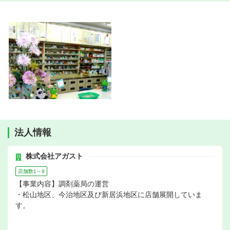
法人情報
株式会社アガスト
店舗数1～9
【事業内容】調剤薬局の運営
・松山地区、今治地区及び新居浜地区に店舗展開していま
す。