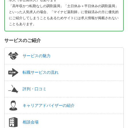
求人（非公開求人）もあります
「高年収かつ転勤なしの調剤薬局」「土日休み＋平日休みの調剤薬局」
といった人気求人の場合、「マイナビ薬剤師」に登録済みの方に優先的
にご紹介してしまうこともあるためサイトには求人情報が掲載されない
こともあります。
サービスのご紹介
サービスの魅力
転職サービスの流れ
評判・口コミ
キャリアアドバイザーの紹介
相談会場