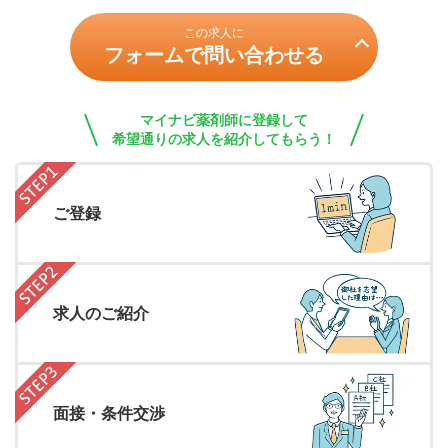
この求人に
フォームで問い合わせる
マイナビ薬剤師に登録して
希望通りの求人を紹介してもらう！
ご登録
求人のご紹介
面接・条件交渉