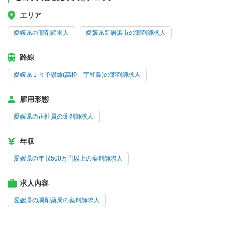
エリア
愛媛県の薬剤師求人
愛媛県新居浜市の薬剤師求人
路線
愛媛県ＪＲ予讃線(高松－宇和島)の薬剤師求人
雇用形態
愛媛県の正社員の薬剤師求人
年収
愛媛県の年収500万円以上の薬剤師求人
求人内容
愛媛県の調剤薬局の薬剤師求人