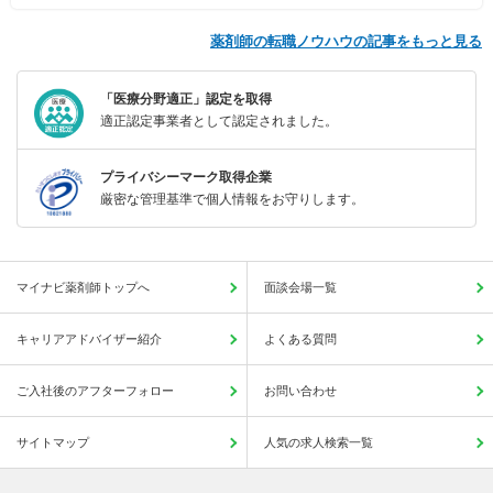
薬剤師の転職ノウハウの記事をもっと見る
「医療分野適正」認定を取得
適正認定事業者として認定されました。
プライバシーマーク取得企業
厳密な管理基準で個人情報をお守りします。
マイナビ薬剤師トップへ
面談会場一覧
キャリアアドバイザー紹介
よくある質問
ご入社後のアフターフォロー
お問い合わせ
サイトマップ
人気の求人検索一覧