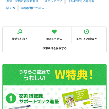
産休・育休取得実績有り
スキルアップ
未経験者も応募可能
駅チカ
積極採用中の求人
最近見た求人
保存した求人
保存した検索条件
検索条件を保存する