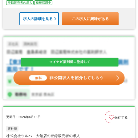
登録販売者の求人
積極採用中
求人の詳細を見る
この求人に興味がある
更新日：2026年6月18日
保存する
正社員
株式会社ツルハ 大館店の登録販売者の求人