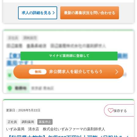
求人の詳細を見る
最新の募集状況を問い合わせる
更新日：2026年5月22日
保存する
正社員
調剤薬局
募集停止
いずみ薬局 清水店 株式会社いずみファーマの薬剤師求人