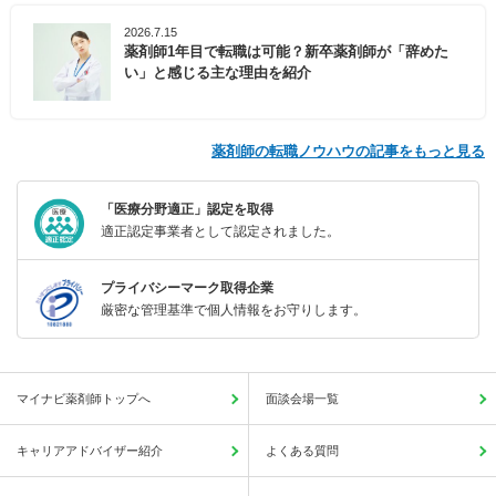
2026.7.15
薬剤師1年目で転職は可能？新卒薬剤師が「辞めた
い」と感じる主な理由を紹介
薬剤師の転職ノウハウの記事をもっと見る
「医療分野適正」認定を取得
適正認定事業者として認定されました。
プライバシーマーク取得企業
厳密な管理基準で個人情報をお守りします。
マイナビ薬剤師トップへ
面談会場一覧
キャリアアドバイザー紹介
よくある質問