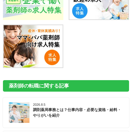
薬剤師の転職に関する記事
2026.8.5
調剤薬局事務とは？仕事内容・必要な資格・給料・
やりがいを紹介