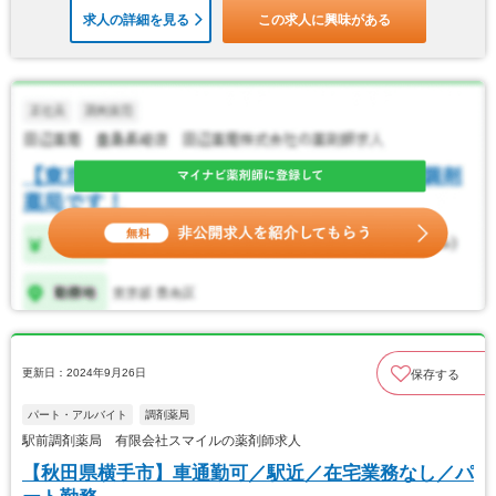
求人の詳細を見る
この求人に興味がある
更新日：2024年9月26日
保存する
パート・アルバイト
調剤薬局
駅前調剤薬局 有限会社スマイルの薬剤師求人
【秋田県横手市】車通勤可／駅近／在宅業務なし／パ