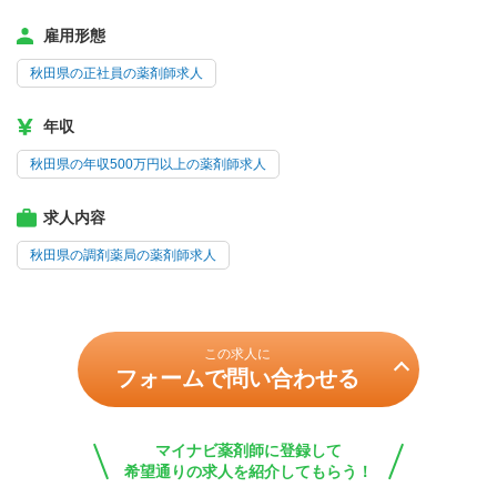
雇用形態
秋田県の正社員の薬剤師求人
年収
秋田県の年収500万円以上の薬剤師求人
求人内容
秋田県の調剤薬局の薬剤師求人
この求人に
フォームで問い合わせる
マイナビ薬剤師に登録して
希望通りの求人を紹介してもらう！