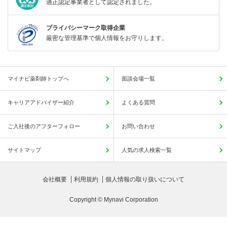
適正認定事業者として認定されました。
プライバシーマーク取得企業
厳密な管理基準で個人情報をお守りします。
マイナビ薬剤師トップへ
面談会場一覧
キャリアアドバイザー紹介
よくある質問
ご入社後のアフターフォロー
お問い合わせ
サイトマップ
人気の求人検索一覧
会社概要
利用規約
個人情報の取り扱いについて
Copyright © Mynavi Corporation