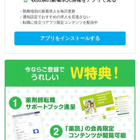
勤務地別の新着求人を毎日更新
通知設定でおすすめの求人を見逃さない
転職に役立つアプリ限定コンテンツを配信中
アプリをインストールする