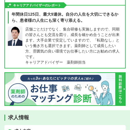
キャリアアドバイザーのレポート
年間休日125日、最大9連休。自分の人生を大切にできるか
ら、患者様の人生にも深く寄り添える。
店舗ごとだけでなく、集合研修も実施しますので、同期
の皆さんとも交流を図り、成長を確かめ合うことが出来
ます。大手企業で安定していますので、「転勤なし」と
いう働き方も選択できます。薬剤師として成長したい
方、雰囲気の良い環境でお仕事したい方にお勧めの求人
です。
キャリアアドバイザー 薬剤師担当
求人情報