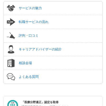
サービスの魅力
転職サービスの流れ
評判・口コミ
キャリアアドバイザーの紹介
相談会場
よくある質問
「医療分野適正」認定を取得