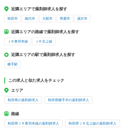
近隣エリアで薬剤師求人を探す
秋田市
能代市
大館市
男鹿市
湯沢市
近隣エリアの路線で薬剤師求人を探す
ＪＲ奥羽本線
ＪＲ北上線
近隣エリアの駅で薬剤師求人を探す
横手駅
この求人と似た求人をチェック
エリア
秋田県の薬剤師求人
秋田県横手市の薬剤師求人
路線
秋田県ＪＲ奥羽本線の薬剤師求人
秋田県ＪＲ北上線の薬剤師求人