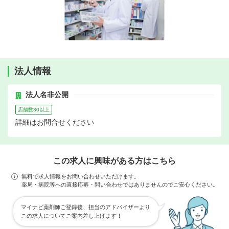
法人情報
法人名非公開
店舗数30以上
詳細はお問合せください
この求人に興味がある方はこちら
無料で求人情報をお問い合わせいただけます。
薬局・病院等への直接応募・問い合わせではありませんのでご安心ください。
マイナビ薬剤師ご登録後、担当のアドバイザーより
この求人についてご案内差し上げます！