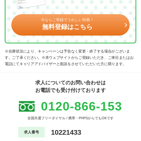
今ならご登録でうれしい特典！
無料登録はこちら
※在庫状況により、キャンペーンは予告なく変更・終了する場合がございま
す。ご了承ください。※本ウェブサイトからご登録いただき、ご来社またはお
電話にてキャリアアドバイザーと面談をさせていただいた方に限ります。
求人についてのお問い合わせは
お電話でも受け付けております
0120-866-153
全国共通フリーダイヤル / 携帯・PHPSからでもOKです
10221433
求人番号