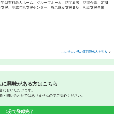
住宅型有料老人ホーム、グループホーム、訪問看護、訪問介護、定期
護支援、地域包括支援センター、就労継続支援Ｂ型、相談支援事業
この法人の他の薬剤師求人を見る
人に興味がある方はこちら
合わせいただけます。
募・問い合わせではありませんのでご安心ください。
1分で登録完了