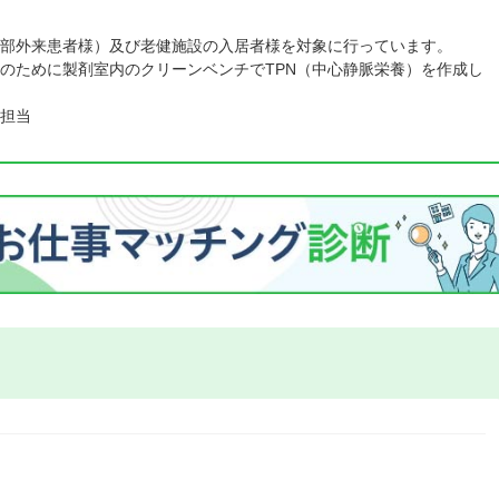
部外来患者様）及び老健施設の入居者様を対象に行っています。
のために製剤室内のクリーンベンチでTPN（中心静脈栄養）を作成し
担当