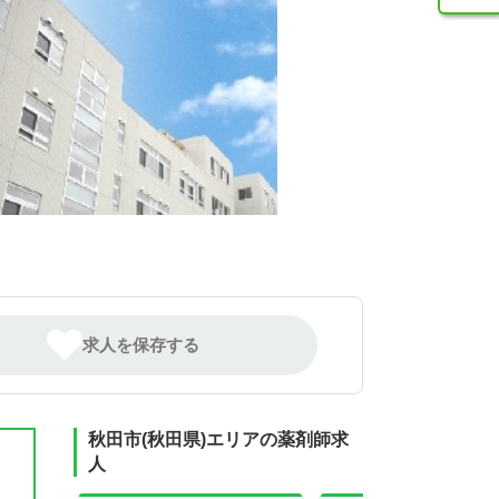
求人を保存する
秋田市(秋田県)エリアの薬剤師求
人