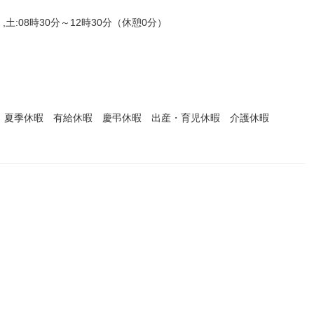
,土:08時30分～12時30分（休憩0分）
 夏季休暇 有給休暇 慶弔休暇 出産・育児休暇 介護休暇