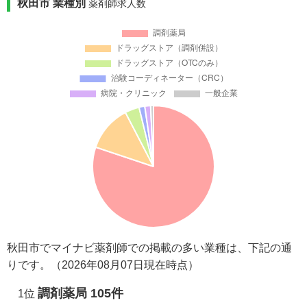
秋田市 業種別
薬剤師求人数
秋田市でマイナビ薬剤師での掲載の多い業種は、下記の通
りです。（2026年08月07日現在時点）
調剤薬局 105件
1位