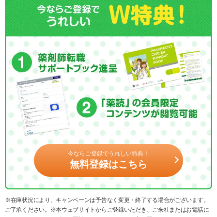
今ならご登録でうれしい特典！
無料登録はこちら
※在庫状況により、キャンペーンは予告なく変更・終了する場合がございます。
ご了承ください。※本ウェブサイトからご登録いただき、ご来社またはお電話に