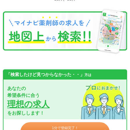
「検索したけど見つからなかった・・」
方は
あなたの
希望条件に合う
理想の求人
をお探しします！
1分で登録完了！