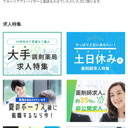
てキャリアアドバイザーと面談をさせていただいた方に限ります。
求人特集