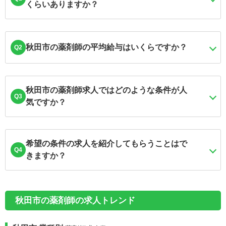
くらいありますか？
秋田市の薬剤師の平均給与はいくらですか？
Q2
秋田市の薬剤師求人ではどのような条件が人
Q3
気ですか？
希望の条件の求人を紹介してもらうことはで
Q4
きますか？
秋田市の薬剤師の求人トレンド