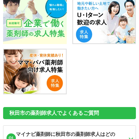
秋田市の薬剤師求人でよくあるご質問
マイナビ薬剤師に秋田市の薬剤師求人はどの
Q1