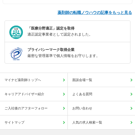
薬剤師の転職ノウハウの記事をもっと見る
「医療分野適正」認定を取得
適正認定事業者として認定されました。
プライバシーマーク取得企業
厳密な管理基準で個人情報をお守りします。
マイナビ薬剤師トップへ
面談会場一覧
キャリアアドバイザー紹介
よくある質問
ご入社後のアフターフォロー
お問い合わせ
サイトマップ
人気の求人検索一覧