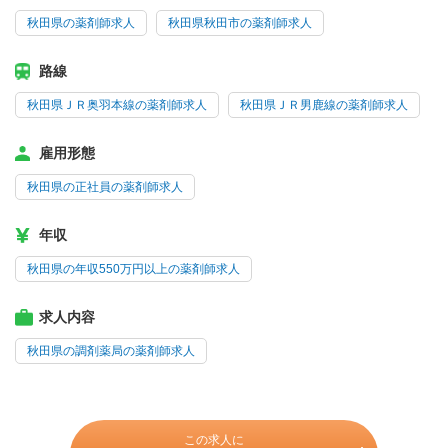
秋田県の薬剤師求人
秋田県秋田市の薬剤師求人
路線
秋田県ＪＲ奥羽本線の薬剤師求人
秋田県ＪＲ男鹿線の薬剤師求人
雇用形態
秋田県の正社員の薬剤師求人
年収
秋田県の年収550万円以上の薬剤師求人
求人内容
秋田県の調剤薬局の薬剤師求人
この求人に