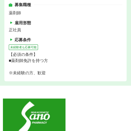
募集職種
薬剤師
雇用形態
正社員
応募条件
未経験者も応募可能
【必須の条件】
■薬剤師免許を持つ方
※未経験の方、歓迎