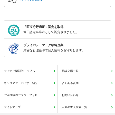
「医療分野適正」認定を取得
適正認定事業者として認定されました。
プライバシーマーク取得企業
厳密な管理基準で個人情報をお守りします。
マイナビ薬剤師トップへ
面談会場一覧
キャリアアドバイザー紹介
よくある質問
ご入社後のアフターフォロー
お問い合わせ
サイトマップ
人気の求人検索一覧