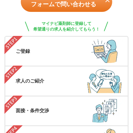
フォームで問い合わせる
マイナビ薬剤師に登録して
希望通りの求人を紹介してもらう！
ご登録
求人のご紹介
面接・条件交渉