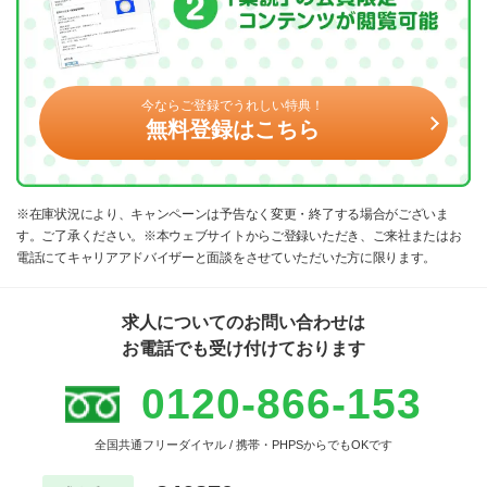
今ならご登録でうれしい特典！
無料登録はこちら
※在庫状況により、キャンペーンは予告なく変更・終了する場合がございま
す。ご了承ください。※本ウェブサイトからご登録いただき、ご来社またはお
電話にてキャリアアドバイザーと面談をさせていただいた方に限ります。
求人についてのお問い合わせは
お電話でも受け付けております
0120-866-153
全国共通フリーダイヤル / 携帯・PHPSからでもOKです