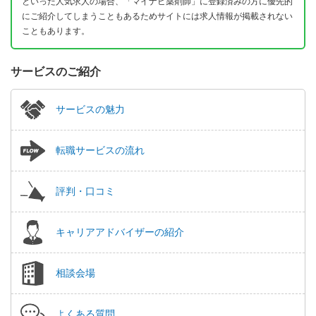
といった人気求人の場合、「マイナビ薬剤師」に登録済みの方に優先的
にご紹介してしまうこともあるためサイトには求人情報が掲載されない
こともあります。
サービスのご紹介
サービスの魅力
転職サービスの流れ
評判・口コミ
キャリアアドバイザーの紹介
相談会場
よくある質問