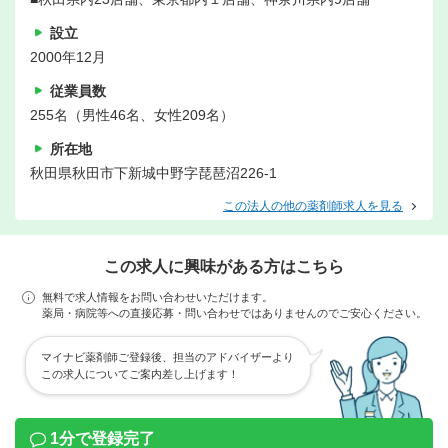
設立
2000年12月
従業員数
255名（男性46名、女性209名）
所在地
秋田県秋田市下新城中野字琵琶沼226-1
この法人の他の薬剤師求人を見る
この求人に興味がある方はこちら
無料で求人情報をお問い合わせいただけます。
薬局・病院等への直接応募・問い合わせではありませんのでご安心ください。
マイナビ薬剤師ご登録後、担当のアドバイザーより
この求人についてご案内差し上げます！
1分で登録完了