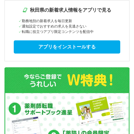
秋田県の新着求人情報をアプリで見る
勤務地別の新着求人を毎日更新
通知設定でおすすめの求人を見逃さない
転職に役立つアプリ限定コンテンツを配信中
アプリをインストールする