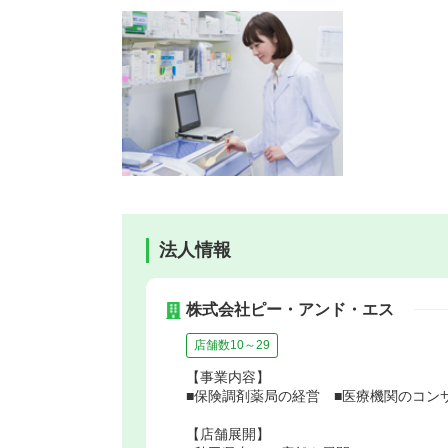
法人情報
株式会社ピー・アンド・エス
店舗数10～29
【事業内容】
■保険調剤薬局の経営 ■医療機関のコン
【店舗展開】