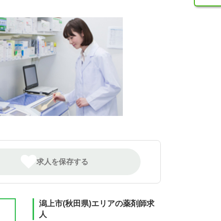
求人を保存する
潟上市(秋田県)エリアの薬剤師求
人