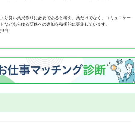
より良い薬局作りに必要であると考え、薬だけでなく、コミュニケー
トなどあらゆる研修への参加を積極的に実施しています。
担当