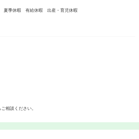
暇 夏季休暇 有給休暇 出産・育児休暇
もご相談ください。