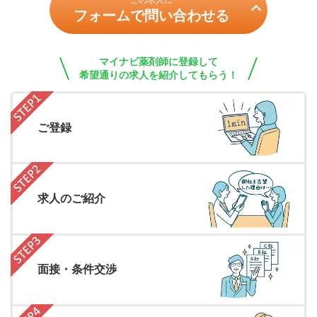
この求人に
フォームで問い合わせる
マイナビ薬剤師に登録して
希望通りの求人を紹介してもらう！
ご登録
求人のご紹介
面接・条件交渉