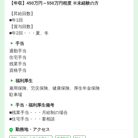
【年収】450万円～550万円程度 ※未経験の方
【昇給回数】
■年1回
【賞与回数】
■年2回・・・夏、冬
手当
通勤手当
住宅手当
残業手当
資格手当
福利厚生
雇用保険、労災保険、健康保険、厚生年金保険
駐車場
手当・福利厚生備考
■残業手当・・・月給制の場合
■住宅手当・・・要相談
勤務地・アクセス