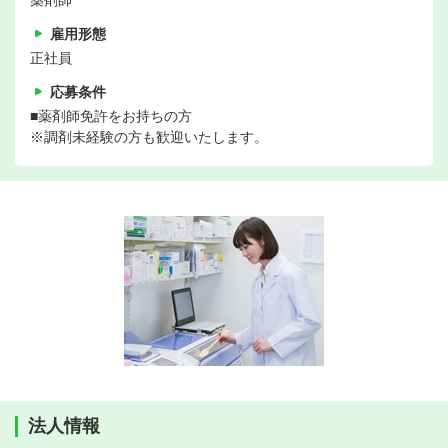
薬剤師
雇用形態
正社員
応募条件
■薬剤師免許をお持ちの方
※調剤未経験の方も歓迎いたします。
法人情報