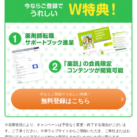
今ならご登録でうれしい特典！
無料登録はこちら
※在庫状況により、キャンペーンは予告なく変更・終了する場合がございま
す。ご了承ください。※本ウェブサイトからご登録いただき、ご来社またはお