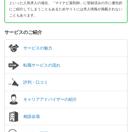
といった人気求人の場合、「マイナビ薬剤師」に登録済みの方に優先的
にご紹介してしまうこともあるためサイトには求人情報が掲載されない
こともあります。
サービスのご紹介
サービスの魅力
転職サービスの流れ
評判・口コミ
キャリアアドバイザーの紹介
相談会場