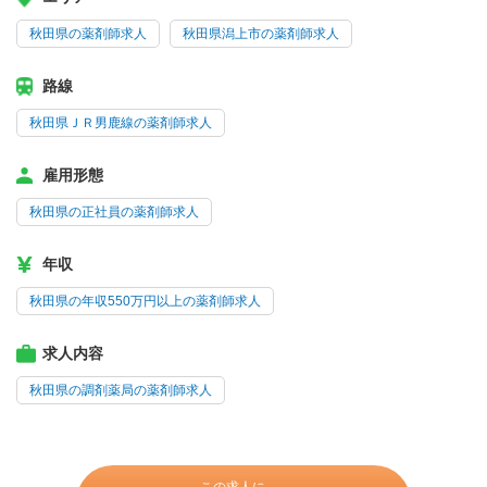
秋田県の薬剤師求人
秋田県潟上市の薬剤師求人
路線
秋田県ＪＲ男鹿線の薬剤師求人
雇用形態
秋田県の正社員の薬剤師求人
年収
秋田県の年収550万円以上の薬剤師求人
求人内容
秋田県の調剤薬局の薬剤師求人