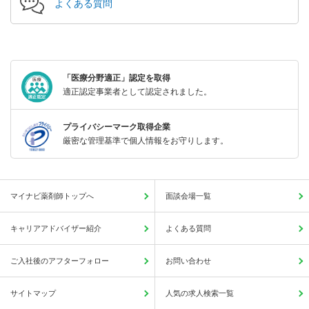
よくある質問
「医療分野適正」認定を取得
適正認定事業者として認定されました。
プライバシーマーク取得企業
厳密な管理基準で個人情報をお守りします。
マイナビ薬剤師トップへ
面談会場一覧
キャリアアドバイザー紹介
よくある質問
ご入社後のアフターフォロー
お問い合わせ
サイトマップ
人気の求人検索一覧