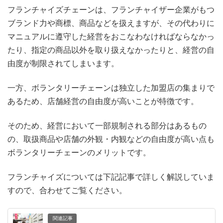
フランチャイズチェーンは、フランチャイザー企業がもつ
ブランド力や商標、商品などを扱えますが、その代わりに
マニュアルに遵守した経営をおこなわなければならなかっ
たり、指定の商品以外を取り扱えなかったりと、経営の自
由度が制限されてしまいます。
一方、ボランタリーチェーンは独立した加盟店の集まりで
あるため、店舗経営の自由度が高いことが特徴です。
そのため、経営において一部規制される部分はあるもの
の、取扱商品や店舗の外観・内観などの自由度が高い点も
ボランタリーチェーンのメリットです。
フランチャイズについては下記記事で詳しく解説していま
すので、合わせてご覧ください。
関連記事