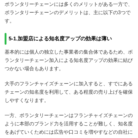
ボランタリーチェーンには多くのメリットがある一方で、
ボランタリーチェーンのデメリットは、主に以下の3つで
す。
5-1.加盟店による知名度アップの効果は薄い
基本的には個人の独立した事業者の集合体であるため、ボ
ランタリーチェーン加入による知名度アップの効果に結び
つかない場合もあります。
大手のフランチャイズチェーンに加入すると、すでにある
チェーンの知名度を利用して、ある程度の売り上げを確保
しやすくなります。
一方、ボランタリーチェーンはフランチャイズチェーンの
ように本部のブランド力を活用することが難しく、知名度
をあげていくためには広告や口コミを増やすなどの自社に