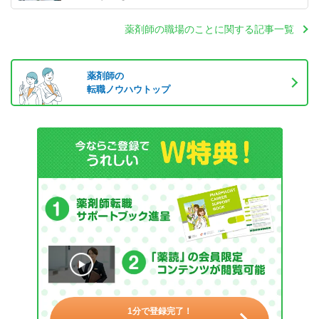
薬剤師の職場のことに関する記事一覧
薬剤師の
転職ノウハウトップ
1分で登録完了！