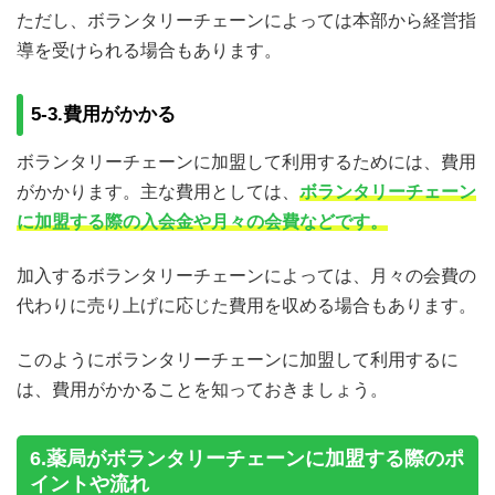
ただし、ボランタリーチェーンによっては本部から経営指
導を受けられる場合もあります。
5-3.費用がかかる
ボランタリーチェーンに加盟して利用するためには、費用
がかかります。主な費用としては、
ボランタリーチェーン
に加盟する際の入会金や月々の会費などです。
加入するボランタリーチェーンによっては、月々の会費の
代わりに売り上げに応じた費用を収める場合もあります。
このようにボランタリーチェーンに加盟して利用するに
は、費用がかかることを知っておきましょう。
6.薬局がボランタリーチェーンに加盟する際のポ
イントや流れ