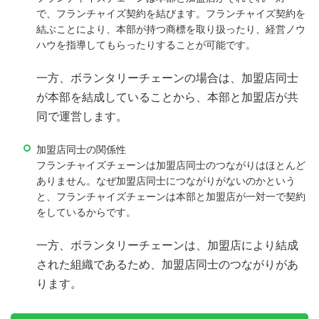
で、フランチャイズ契約を結びます。フランチャイズ契約を
結ぶことにより、本部が持つ商標を取り扱ったり、経営ノウ
ハウを指導してもらったりすることが可能です。
一方、ボランタリーチェーンの場合は、加盟店同士
が本部を結成していることから、本部と加盟店が共
同で運営します。
加盟店同士の関係性
フランチャイズチェーンは加盟店同士のつながりはほとんど
ありません。なぜ加盟店同士につながりがないのかという
と、フランチャイズチェーンは本部と加盟店が一対一で契約
をしているからです。
一方、ボランタリーチェーンは、加盟店により結成
された組織であるため、加盟店同士のつながりがあ
ります。