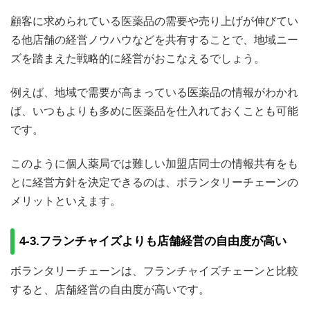
顧客に求められている医薬品の需要や売り上げが伸びてい
る他店舗の経営ノウハウなどを共有することで、地域ニー
ズを踏まえた戦略的に経営がおこなえるでしょう。
例えば、地域で需要が高まっている医薬品の情報がわかれ
ば、いつもよりも多めに医薬品を仕入れておくことも可能
です。
このように個人薬局では難しい加盟店同士の情報共有をも
とに経営方針を決定できるのは、ボランタリーチェーンの
メリットといえます。
4-3.フランチャイズよりも店舗経営の自由度が高い
ボランタリーチェーンは、フランチャイズチェーンと比較
すると、店舗経営の自由度が高いです。