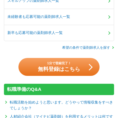
スキルアップの薬剤師求人一覧
未経験者も応募可能の薬剤師求人一覧
新卒も応募可能の薬剤師求人一覧
希望の条件で薬剤師求人を探す
1分で登録完了！
無料登録はこちら
転職準備のQ&A
転職活動を始めようと思います。どうやって情報収集をすべき
でしょうか？
人材紹介会社（マイナビ薬剤師）を利用するメリットは何です