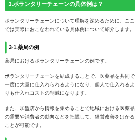
3.ボランタリーチェーンの具体例は？
ボランタリーチェーンについて理解を深めるために、ここ
では実際におこなわれている具体例について紹介します。
3-1.薬局の例
薬局におけるボランタリーチェーンの例です。
ボランタリーチェーンを結成することで、医薬品を共同で
一度に大量に仕入れられるようになり、個人で仕入れるよ
りも仕入れコストの削減になります。
また、加盟店から情報を集めることで地域における医薬品
の需要や消費者の動向などを把握して、経営改善をはかる
ことが可能です。