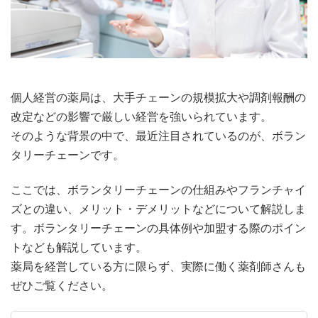
個人経営の薬局は、大手チェーンの規模拡大や調剤報酬の
改定などの影響で厳しい経営を強いられています。
そのような背景の中で、最近注目されているのが、ボラン
タリーチェーンです。
ここでは、ボランタリーチェーンの仕組みやフランチャイ
ズとの違い、メリット・デメリットなどについて解説しま
す。ボランタリーチェーンの具体例や加盟する際のポイン
トなども解説しています。
薬局を経営している方に限らず、実際に働く薬剤師さんも
ぜひご覧ください。