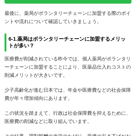
最後に、薬局がボランタリーチェーンに加盟する際のポイ
ントや流れについて確認していきましょう。
6-1.薬局はボランタリーチェーンに加盟するメリッ
トが多い？
医療費が削減されている昨今では、個人薬局がボランタリ
ーチェーンに加盟することにより、医薬品仕入れコストの
削減メリットが大きいです。
少子高齢化が進む日本では、年金や医療費などの社会保障
費が年々増加傾向にあります。
この状況を踏まえて、行政は社会保障費を抑えるために、
医療費の削減などに取り組んでいます。