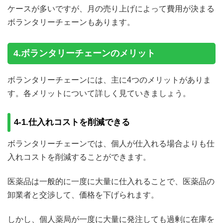
ケースが多いですが、月の売り上げによって費用が決まる
ボランタリーチェーンもあります。
4.ボランタリーチェーンのメリット
ボランタリーチェーンには、主に4つのメリットがありま
す。各メリットについて詳しく見ていきましょう。
4-1.仕入れコストを削減できる
ボランタリーチェーンでは、個人が仕入れる場合よりも仕
入れコストを削減することができます。
医薬品は一般的に一度に大量に仕入れることで、医薬品の
卸業者と交渉して、価格を下げられます。
しかし、個人薬局が一度に大量に発注しても過剰に在庫を