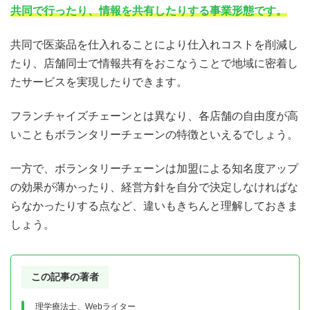
共同で行ったり、情報を共有したりする事業形態です。
共同で医薬品を仕入れることにより仕入れコストを削減し
たり、店舗同士で情報共有をおこなうことで地域に密着し
たサービスを実現したりできます。
フランチャイズチェーンとは異なり、各店舗の自由度が高
いこともボランタリーチェーンの特徴といえるでしょう。
一方で、ボランタリーチェーンは加盟による知名度アップ
の効果が薄かったり、経営方針を自分で決定しなければな
らなかったりする点など、違いもきちんと理解しておきま
しょう。
この記事の著者
理学療法士、Webライター