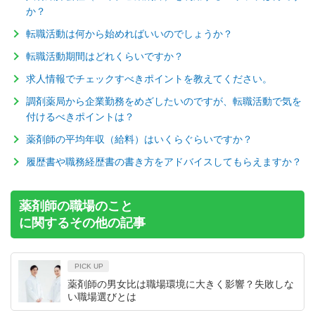
か？
転職活動は何から始めればいいのでしょうか？
転職活動期間はどれくらいですか？
求人情報でチェックすべきポイントを教えてください。
調剤薬局から企業勤務をめざしたいのですが、転職活動で気を
付けるべきポイントは？
薬剤師の平均年収（給料）はいくらぐらいですか？
履歴書や職務経歴書の書き方をアドバイスしてもらえますか？
薬剤師の職場のこと
に関するその他の記事
PICK UP
薬剤師の男女比は職場環境に大きく影響？失敗しな
い職場選びとは