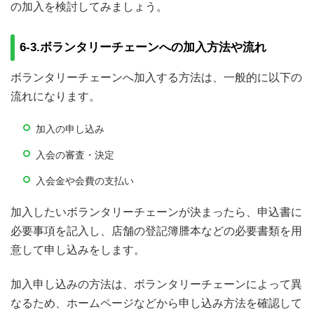
の加入を検討してみましょう。
6-3.ボランタリーチェーンへの加入方法や流れ
ボランタリーチェーンへ加入する方法は、一般的に以下の
流れになります。
加入の申し込み
入会の審査・決定
入会金や会費の支払い
加入したいボランタリーチェーンが決まったら、申込書に
必要事項を記入し、店舗の登記簿謄本などの必要書類を用
意して申し込みをします。
加入申し込みの方法は、ボランタリーチェーンによって異
なるため、ホームページなどから申し込み方法を確認して