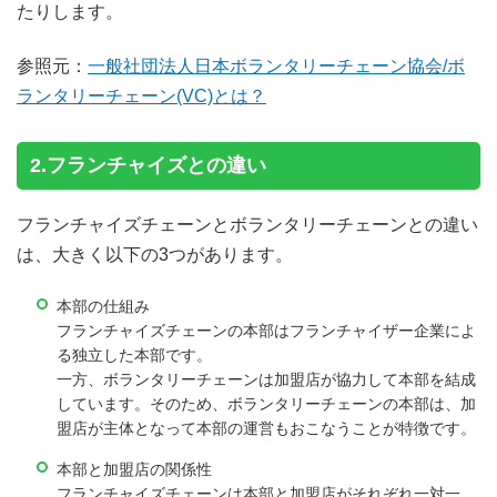
たりします。
参照元：
一般社団法人日本ボランタリーチェーン協会/ボ
ランタリーチェーン(VC)とは？
2.フランチャイズとの違い
フランチャイズチェーンとボランタリーチェーンとの違い
は、大きく以下の3つがあります。
本部の仕組み
フランチャイズチェーンの本部はフランチャイザー企業によ
る独立した本部です。
一方、ボランタリーチェーンは加盟店が協力して本部を結成
しています。そのため、ボランタリーチェーンの本部は、加
盟店が主体となって本部の運営もおこなうことが特徴です。
本部と加盟店の関係性
フランチャイズチェーンは本部と加盟店がそれぞれ一対一