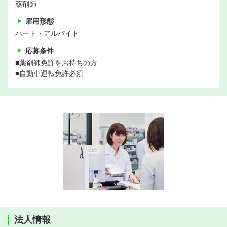
薬剤師
雇用形態
パート・アルバイト
応募条件
■薬剤師免許をお持ちの方
■自動車運転免許必須
法人情報