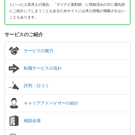
といった人気求人の場合、「マイナビ薬剤師」に登録済みの方に優先的
にご紹介してしまうこともあるためサイトには求人情報が掲載されない
こともあります。
サービスのご紹介
サービスの魅力
転職サービスの流れ
評判・口コミ
キャリアアドバイザーの紹介
相談会場