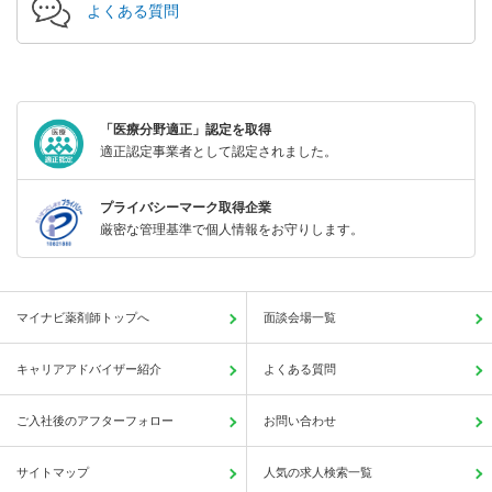
よくある質問
「医療分野適正」認定を取得
適正認定事業者として認定されました。
プライバシーマーク取得企業
厳密な管理基準で個人情報をお守りします。
マイナビ薬剤師トップへ
面談会場一覧
キャリアアドバイザー紹介
よくある質問
ご入社後のアフターフォロー
お問い合わせ
サイトマップ
人気の求人検索一覧