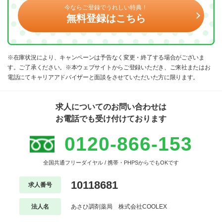
今ならご登録でうれしい特典！
無料登録はこちら
※在庫状況により、キャンペーンは予告なく変更・終了する場合がございま
す。ご了承ください。※本ウェブサイトからご登録いただき、ご来社またはお
電話にてキャリアアドバイザーと面談をさせていただいた方に限ります。
求人についてのお問い合わせは
お電話でも受け付けております
0120-866-153
全国共通フリーダイヤル / 携帯・PHPSからでもOKです
10118681
求人番号
法人名
あさひ調剤薬局 株式会社COOLEX