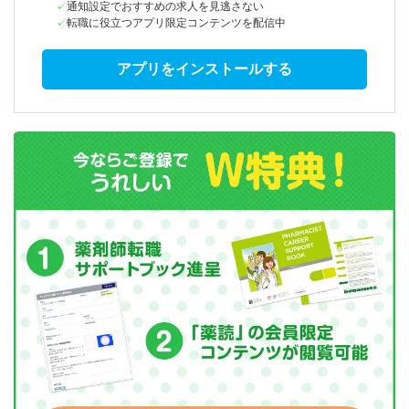
通知設定でおすすめの求人を見逃さない
転職に役立つアプリ限定コンテンツを配信中
アプリをインストールする