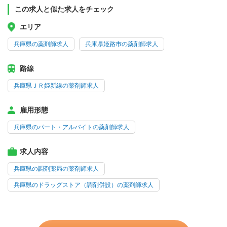
この求人と似た求人をチェック
エリア
兵庫県の薬剤師求人
兵庫県姫路市の薬剤師求人
路線
兵庫県ＪＲ姫新線の薬剤師求人
雇用形態
兵庫県のパート・アルバイトの薬剤師求人
求人内容
兵庫県の調剤薬局の薬剤師求人
兵庫県のドラッグストア（調剤併設）の薬剤師求人