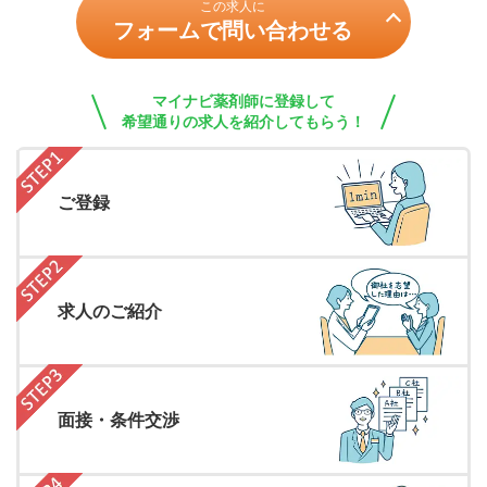
この求人に
フォームで問い合わせる
マイナビ薬剤師に登録して
希望通りの求人を紹介してもらう！
ご登録
求人のご紹介
面接・条件交渉