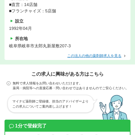
■直営：14店舗
■フランチャイズ：5店舗
設立
1992年04月
所在地
岐阜県岐阜市太郎丸新屋敷207-3
この法人の他の薬剤師求人を見る
この求人に興味がある方はこちら
無料で求人情報をお問い合わせいただけます。
薬局・病院等への直接応募・問い合わせではありませんのでご安心ください。
マイナビ薬剤師ご登録後、担当のアドバイザーより
この求人についてご案内差し上げます！
1分で登録完了