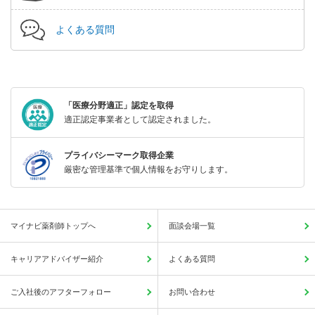
よくある質問
「医療分野適正」認定を取得
適正認定事業者として認定されました。
プライバシーマーク取得企業
厳密な管理基準で個人情報をお守りします。
マイナビ薬剤師トップへ
面談会場一覧
キャリアアドバイザー紹介
よくある質問
ご入社後のアフターフォロー
お問い合わせ