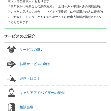
求人（非公開求人）もあります
「高年収かつ転勤なしの調剤薬局」「土日休み＋平日休みの調剤薬局」
といった人気求人の場合、「マイナビ薬剤師」に登録済みの方に優先的
にご紹介してしまうこともあるためサイトには求人情報が掲載されない
こともあります。
サービスのご紹介
サービスの魅力
転職サービスの流れ
評判・口コミ
キャリアアドバイザーの紹介
相談会場