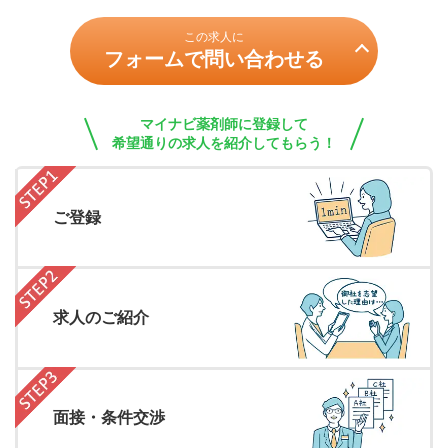
この求人に
フォームで問い合わせる
マイナビ薬剤師に登録して
希望通りの求人を紹介してもらう！
ご登録
求人のご紹介
面接・条件交渉