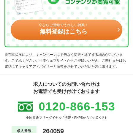
今ならご登録でうれしい特典！
無料登録はこちら
※在庫状況により、キャンペーンは予告なく変更・終了する場合がございま
す。ご了承ください。※本ウェブサイトからご登録いただき、ご来社またはお
電話にてキャリアアドバイザーと面談をさせていただいた方に限ります。
求人についてのお問い合わせは
お電話でも受け付けております
0120-866-153
全国共通フリーダイヤル / 携帯・PHPSからでもOKです
264059
求人番号