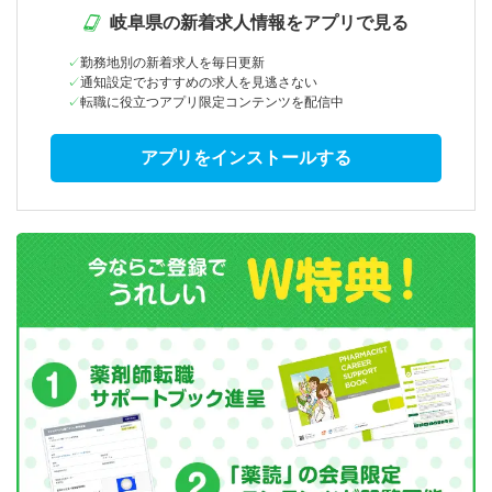
岐阜県の新着求人情報をアプリで見る
勤務地別の新着求人を毎日更新
通知設定でおすすめの求人を見逃さない
転職に役立つアプリ限定コンテンツを配信中
アプリをインストールする