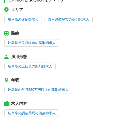
エリア
岐阜県の薬剤師求人
岐阜県岐阜市の薬剤師求人
路線
岐阜県長良川鉄道の薬剤師求人
雇用形態
岐阜県の正社員の薬剤師求人
年収
岐阜県の年収650万円以上の薬剤師求人
求人内容
岐阜県の調剤薬局の薬剤師求人