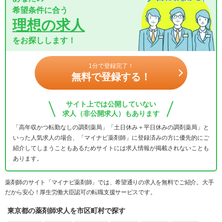
希望条件に合う
理想の求人
をお探しします！
1分で登録完了！
無料で登録する！
サイト上では公開していない
求人（非公開求人）もあります
「高年収かつ転勤なしの調剤薬局」「土日休み＋平日休みの調剤薬局」と
いった人気求人の場合、「マイナビ薬剤師」に登録済みの方に優先的にご
紹介してしまうこともあるためサイトには求人情報が掲載されないことも
あります。
薬剤師のサイト「マイナビ薬剤師」では、希望通りの求人を無料でご紹介。大手
だから安心！厚生労働大臣認可の転職支援サービスです。
東京都の薬剤師求人を市区町村で探す