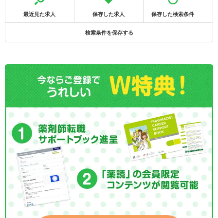
最近見た求人
保存した求人
保存した検索条件
検索条件を保存する