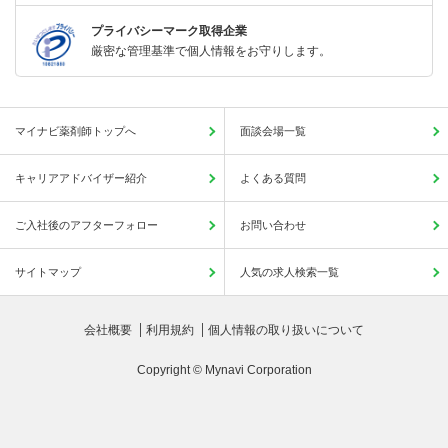
プライバシーマーク取得企業
厳密な管理基準で個人情報をお守りします。
マイナビ薬剤師トップへ
面談会場一覧
キャリアアドバイザー紹介
よくある質問
ご入社後のアフターフォロー
お問い合わせ
サイトマップ
人気の求人検索一覧
会社概要
利用規約
個人情報の取り扱いについて
Copyright © Mynavi Corporation