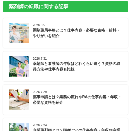
薬剤師の転職に関する記事
2026.8.5
調剤薬局事務とは？仕事内容・必要な資格・給料・
やりがいを紹介
2026.7.31
薬剤師と看護師の年収はどれくらい違う？資格の取
得方法や仕事内容も比較
2026.7.29
薬事申請とは？業務の流れやRAの仕事内容・年収・
必要な資格を紹介
2026.7.24
企業薬剤師とは？職種ごとの仕事内容・年収や企業