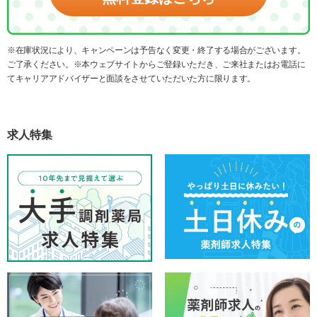
※在庫状況により、キャンペーンは予告なく変更・終了する場合がございます。
ご了承ください。※本ウェブサイトからご登録いただき、ご来社またはお電話に
てキャリアアドバイザーと面談をさせていただいた方に限ります。
求人特集