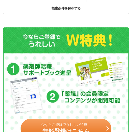
検索条件を保存する
今ならご登録でうれしい特典！
無料登録はこちら