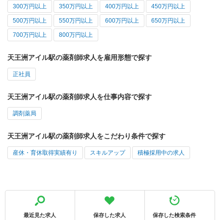
300万円以上
350万円以上
400万円以上
450万円以上
500万円以上
550万円以上
600万円以上
650万円以上
700万円以上
800万円以上
天王洲アイル駅の薬剤師求人を雇用形態で探す
正社員
天王洲アイル駅の薬剤師求人を仕事内容で探す
調剤薬局
天王洲アイル駅の薬剤師求人をこだわり条件で探す
産休・育休取得実績有り
スキルアップ
積極採用中の求人
最近見た求人
保存した求人
保存した検索条件