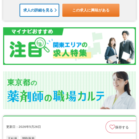
求人の詳細を見る
この求人に興味がある
東京都
の
更新日：2026年5月26日
保存する
正社員
調剤薬局