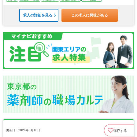
求人の詳細を見る
この求人に興味がある
東京都
の
更新日：2026年6月18日
保存する