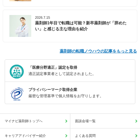
2026.7.15
薬剤師1年目で転職は可能？新卒薬剤師が「辞めた
い」と感じる主な理由を紹介
薬剤師の転職ノウハウの記事をもっと見る
「医療分野適正」認定を取得
適正認定事業者として認定されました。
プライバシーマーク取得企業
厳密な管理基準で個人情報をお守りします。
マイナビ薬剤師トップへ
面談会場一覧
キャリアアドバイザー紹介
よくある質問