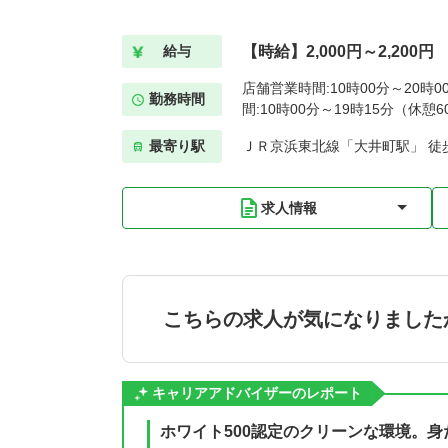
【時給】2,000円～2,200円
給与
店舗営業時間:10時00分～20時
勤務時間
間:10時00分～19時15分（休憩6
最寄り駅
ＪＲ京浜東北線「大井町駅」 徒
求人情報
こちらの求人が気になりました
キャリアアドバイザーのレポート
ホワイト500認定のクリーンな環境。