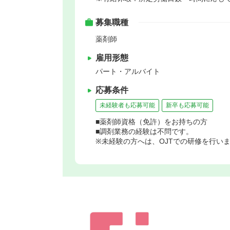
募集職種
薬剤師
雇用形態
パート・アルバイト
応募条件
未経験者も応募可能
新卒も応募可能
■薬剤師資格（免許）をお持ちの方
■調剤業務の経験は不問です。
※未経験の方へは、OJTでの研修を行い