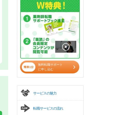
無料転職サポート
簡単1分
に申し込む
サービスの魅力
転職サービスの流れ