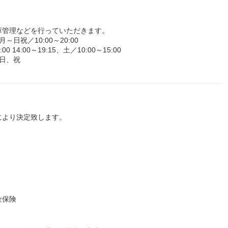
庫管理などを行っていただきます。
祝／10:00～20:00
14:00～19:15、土／10:00～15:00
日、祝
により決定致します。
金保険