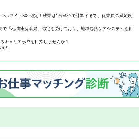
かつホワイト500認定！残業は1分単位で計算する等、従業員の満足度
局で「地域連携薬局」認定を受けており、地域包括ケアシステムを担
るキャリア形成を目指しませんか？
担当