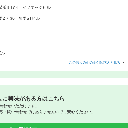
浜3-17-6 イノテックビル
2-7-30 船場STビル
ビル
この法人の他の薬剤師求人を見る
人に興味がある方はこちら
合わせいただけます。
募・問い合わせではありませんのでご安心ください。