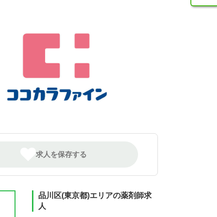
求人を保存する
品川区(東京都)エリアの薬剤師求
人