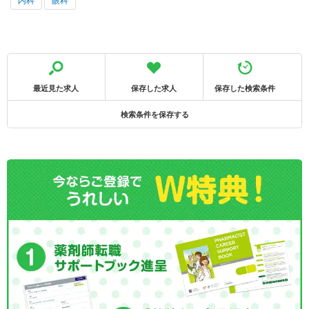
内科
眼科
最近見た求人
保存した求人
保存した検索条件
検索条件を保存する