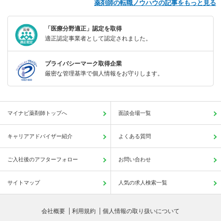
薬剤師の転職ノウハウの記事をもっと見る
「医療分野適正」認定を取得
適正認定事業者として認定されました。
プライバシーマーク取得企業
厳密な管理基準で個人情報をお守りします。
マイナビ薬剤師トップへ
面談会場一覧
キャリアアドバイザー紹介
よくある質問
ご入社後のアフターフォロー
お問い合わせ
サイトマップ
人気の求人検索一覧
会社概要
利用規約
個人情報の取り扱いについて