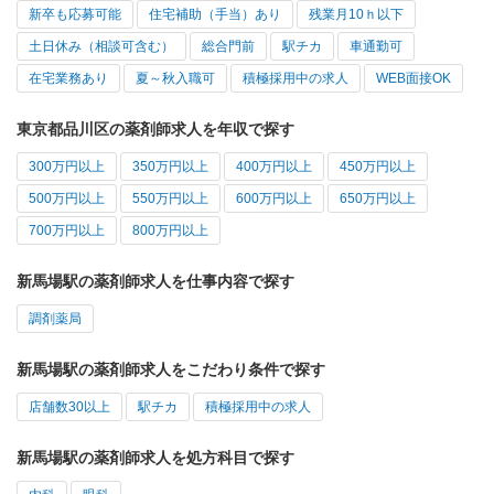
新卒も応募可能
住宅補助（手当）あり
残業月10ｈ以下
土日休み（相談可含む）
総合門前
駅チカ
車通勤可
在宅業務あり
夏～秋入職可
積極採用中の求人
WEB面接OK
東京都品川区の薬剤師求人を年収で探す
300万円以上
350万円以上
400万円以上
450万円以上
500万円以上
550万円以上
600万円以上
650万円以上
700万円以上
800万円以上
新馬場駅の薬剤師求人を仕事内容で探す
調剤薬局
新馬場駅の薬剤師求人をこだわり条件で探す
店舗数30以上
駅チカ
積極採用中の求人
新馬場駅の薬剤師求人を処方科目で探す