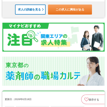
求人の詳細を見る
この求人に興味がある
東京都
の
更新日：2026年6月18日
保存する