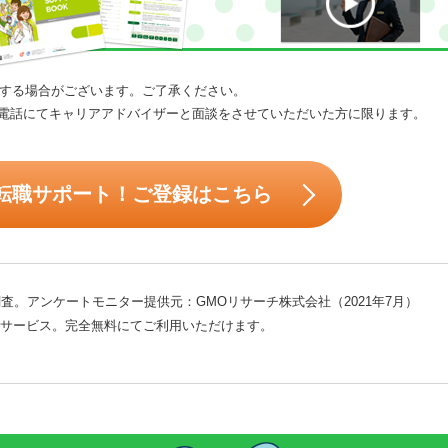
する場合がございます。ご了承ください。
電話にてキャリアアドバイザーと面談をさせていただいた方に限ります。
転職サポート！ご登録はこちら
査。アンケートモニター提供元：GMOリサーチ株式会社（2021年7月）
サービス。完全無料にてご利用いただけます。