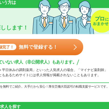
いう方は
探しします！
無料で登録する！
録完了！
ていない求人（非公開求人）もあります。
＋平日休みの調剤薬局」といった人気求人の場合、「マイナビ薬剤師」
ともあるためサイトには求人情報が掲載されないこともあります。
を無料でご紹介。大手だから安心！厚生労働大臣認可の転職支援サービスです
求人を探す