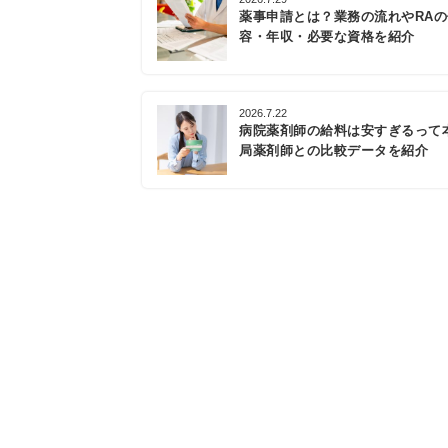
薬事申請とは？業務の流れやRA
容・年収・必要な資格を紹介
2026.7.22
病院薬剤師の給料は安すぎるって
局薬剤師との比較データを紹介