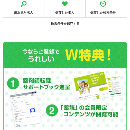
最近見た求人
保存した求人
保存した検索条件
検索条件を保存する