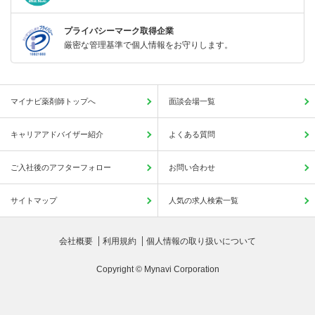
プライバシーマーク取得企業
厳密な管理基準で個人情報をお守りします。
マイナビ薬剤師トップへ
面談会場一覧
キャリアアドバイザー紹介
よくある質問
ご入社後のアフターフォロー
お問い合わせ
サイトマップ
人気の求人検索一覧
会社概要
利用規約
個人情報の取り扱いについて
Copyright © Mynavi Corporation