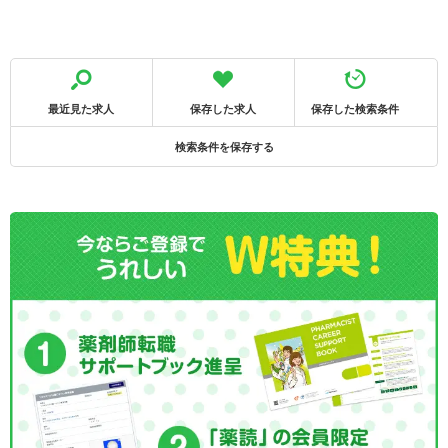
最近見た求人
保存した求人
保存した検索条件
検索条件を保存する