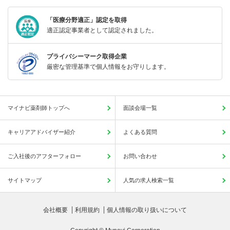
「医療分野適正」認定を取得
適正認定事業者として認定されました。
プライバシーマーク取得企業
厳密な管理基準で個人情報をお守りします。
マイナビ薬剤師トップへ
面談会場一覧
キャリアアドバイザー紹介
よくある質問
ご入社後のアフターフォロー
お問い合わせ
サイトマップ
人気の求人検索一覧
会社概要
利用規約
個人情報の取り扱いについて