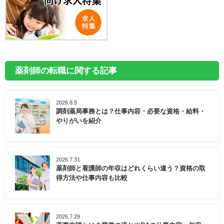
薬剤師の転職に関する記事
2026.8.5
調剤薬局事務とは？仕事内容・必要な資格・給料・
やりがいを紹介
2026.7.31
薬剤師と看護師の年収はどれくらい違う？資格の取
得方法や仕事内容も比較
2026.7.29