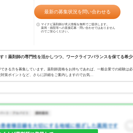
最新の募集状況を問い合わせる
マイナビ薬剤師が求人情報を無料でご提供します。
薬局・病院等への直接応募・問い合わせではありません
のでご安心ください。
す！薬剤師の専門性を活かしつつ、ワークライフバランスを保てる希少
ができる方を募集しています。薬剤師資格をお持ちであれば、一般企業での経験は必
接対策ポイントなど、さらに詳細をご案内しますのでお気…