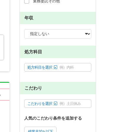
業務委託その他
年収
処方科目
処方科目を選択
例）内科
こだわり
る
こだわりを選択
例）土日休み
人気のこだわり条件を追加する
残業月10ｈ以下