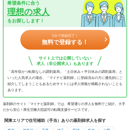
希望条件に合う
理想の求人
をお探しします！
1分で登録完了！
無料で登録する！
サイト上では公開していない
求人（非公開求人）もあります
「高年収かつ転勤なしの調剤薬局」「土日休み＋平日休みの調剤薬局」と
いった人気求人の場合、「マイナビ薬剤師」に登録済みの方に優先的にご
紹介してしまうこともあるためサイトには求人情報が掲載されないことも
あります。
薬剤師のサイト「マイナビ薬剤師」では、希望通りの求人を無料でご紹介。大手
だから安心！厚生労働大臣認可の転職支援サービスです。
関東エリアで住宅補助（手当）ありの薬剤師求人を探す