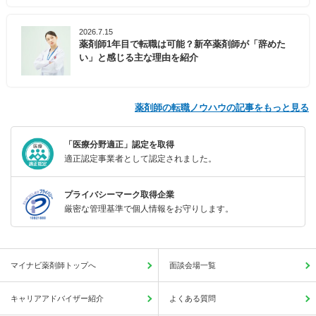
2026.7.15
薬剤師1年目で転職は可能？新卒薬剤師が「辞めた
い」と感じる主な理由を紹介
薬剤師の転職ノウハウの記事をもっと見る
「医療分野適正」認定を取得
適正認定事業者として認定されました。
プライバシーマーク取得企業
厳密な管理基準で個人情報をお守りします。
マイナビ薬剤師トップへ
面談会場一覧
キャリアアドバイザー紹介
よくある質問