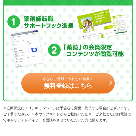
今ならご登録でうれしい特典！
無料登録はこちら
※在庫状況により、キャンペーンは予告なく変更・終了する場合がございます。
ご了承ください。※本ウェブサイトからご登録いただき、ご来社またはお電話に
てキャリアアドバイザーと面談をさせていただいた方に限ります。