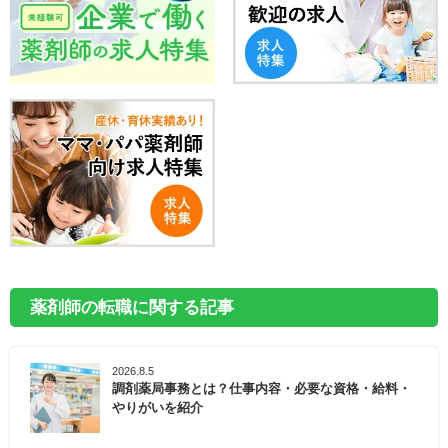
薬剤師の転職に関する記事
2026.8.5
調剤薬局事務とは？仕事内容・必要な資格・給料・
やりがいを紹介