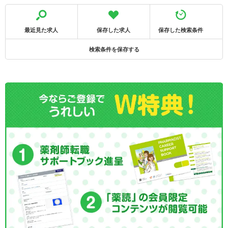
最近見た求人
保存した求人
保存した検索条件
検索条件を保存する