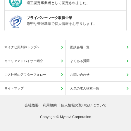
適正認定事業者として認定されました。
プライバシーマーク取得企業
厳密な管理基準で個人情報をお守りします。
マイナビ薬剤師トップへ
面談会場一覧
キャリアアドバイザー紹介
よくある質問
ご入社後のアフターフォロー
お問い合わせ
サイトマップ
人気の求人検索一覧
会社概要
利用規約
個人情報の取り扱いについて
Copyright © Mynavi Corporation