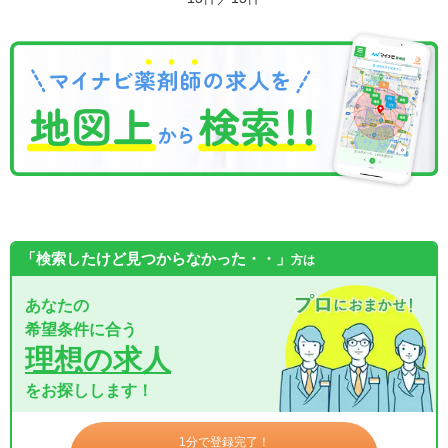
「検索したけど見つからなかった・・」
方は
あなたの
希望条件に合う
理想の求人
をお探しします！
1分で登録完了！