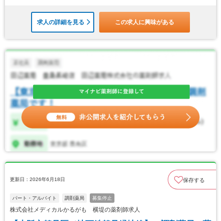
求人の詳細を見る
この求人に興味がある
更新日：2026年6月18日
保存する
パート・アルバイト
調剤薬局
募集停止
株式会社メディカルかるがも 横堤の薬剤師求人