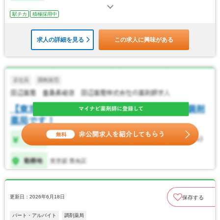
駅チカ
積極採用中
求人の詳細を見る
この求人に興味がある
更新日：2026年6月18日
保存する
パート・アルバイト
調剤薬局