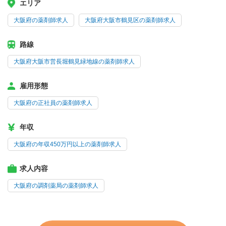
エリア
大阪府の薬剤師求人
大阪府大阪市鶴見区の薬剤師求人
路線
大阪府大阪市営長堀鶴見緑地線の薬剤師求人
雇用形態
大阪府の正社員の薬剤師求人
年収
大阪府の年収450万円以上の薬剤師求人
求人内容
大阪府の調剤薬局の薬剤師求人