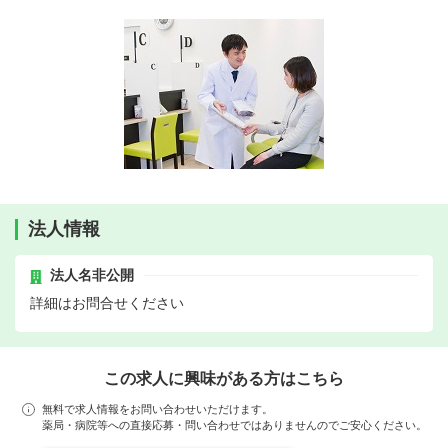
法人情報
法人名非公開
詳細はお問合せください
この求人に興味がある方はこちら
無料で求人情報をお問い合わせいただけます。
薬局・病院等への直接応募・問い合わせではありませんのでご安心ください。