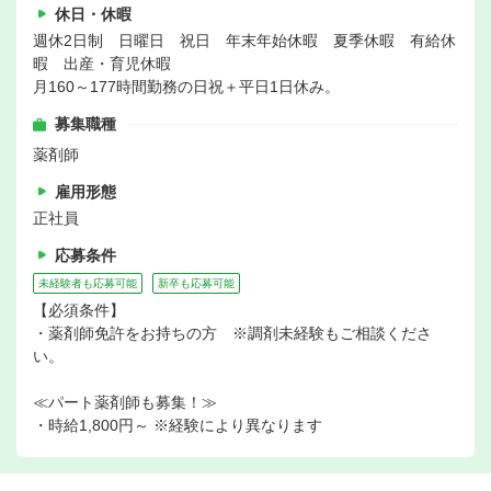
休日・休暇
週休2日制 日曜日 祝日 年末年始休暇 夏季休暇 有給休
暇 出産・育児休暇
月160～177時間勤務の日祝＋平日1日休み。
募集職種
薬剤師
雇用形態
正社員
応募条件
未経験者も応募可能
新卒も応募可能
【必須条件】
・薬剤師免許をお持ちの方 ※調剤未経験もご相談くださ
い。
≪パート薬剤師も募集！≫
・時給1,800円～ ※経験により異なります