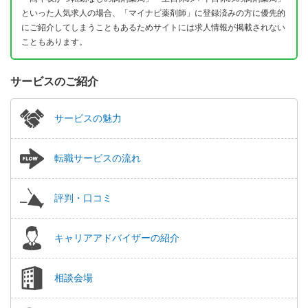
といった人気求人の場合、「マイナビ薬剤師」に登録済みの方に優先的
にご紹介してしまうこともあるためサイトには求人情報が掲載されない
こともあります。
サービスのご紹介
サービスの魅力
転職サービスの流れ
評判・口コミ
キャリアアドバイザーの紹介
相談会場