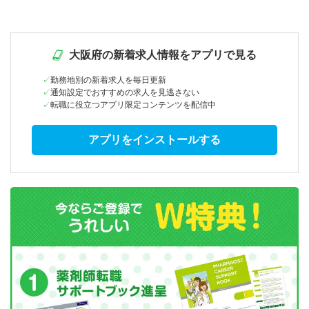
大阪府の新着求人情報をアプリで見る
勤務地別の新着求人を毎日更新
通知設定でおすすめの求人を見逃さない
転職に役立つアプリ限定コンテンツを配信中
アプリをインストールする