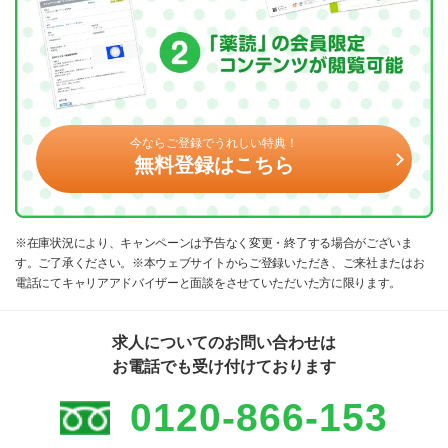
今ならご登録でうれしい特典！
無料登録はこちら
※在庫状況により、キャンペーンは予告なく変更・終了する場合がございま
す。ご了承ください。※本ウェブサイトからご登録いただき、ご来社またはお
電話にてキャリアアドバイザーと面談をさせていただいた方に限ります。
求人についてのお問い合わせは
お電話でも受け付けております
0120-866-153