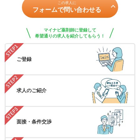
この求人に
フォームで問い合わせる
マイナビ薬剤師に登録して
希望通りの求人を紹介してもらう！
ご登録
求人のご紹介
面接・条件交渉