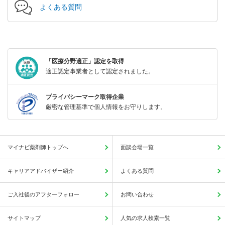
よくある質問
「医療分野適正」認定を取得
適正認定事業者として認定されました。
プライバシーマーク取得企業
厳密な管理基準で個人情報をお守りします。
マイナビ薬剤師トップへ
面談会場一覧
キャリアアドバイザー紹介
よくある質問
ご入社後のアフターフォロー
お問い合わせ
サイトマップ
人気の求人検索一覧