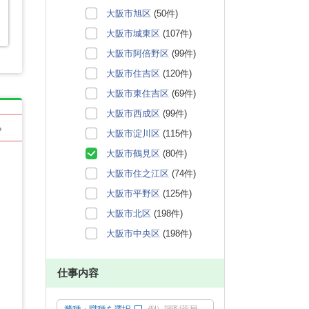
大阪市旭区
(50件)
大阪市城東区
(107件)
大阪市阿倍野区
(99件)
大阪市住吉区
(120件)
大阪市東住吉区
(69件)
大阪市西成区
(99件)
る
大阪市淀川区
(115件)
大阪市鶴見区
(80件)
大阪市住之江区
(74件)
大阪市平野区
(125件)
大阪市北区
(198件)
大阪市中央区
(198件)
仕事内容