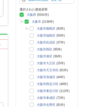
選択された都道府県
大阪府
(5541件)
大阪市
(2136件)
大阪市都島区
(93件)
大阪市福島区
(55件)
大阪市此花区
(37件)
る
大阪市西区
(95件)
大阪市港区
(36件)
大阪市大正区
(25件)
大阪市天王寺区
(81件)
大阪市浪速区
(44件)
大阪市西淀川区
(48件)
大阪市東淀川区
(112件)
大阪市東成区
(72件)
大阪市生野区
(81件)