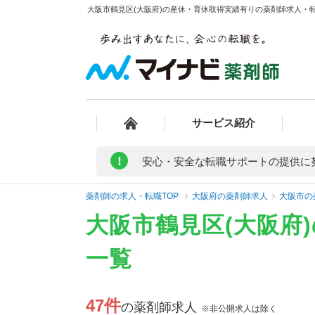
大阪市鶴見区(大阪府)の産休・育休取得実績有りの薬剤師求人・転
サービス紹介
!
安心・安全な転職サポートの提供に
薬剤師の求人・転職TOP
大阪府の薬剤師求人
大阪市の
大阪市鶴見区(大阪府
一覧
47件
の薬剤師求人
※非公開求人は除く