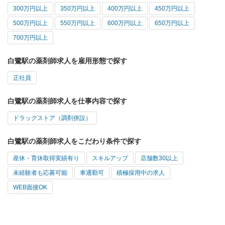
300万円以上
350万円以上
400万円以上
450万円以上
500万円以上
550万円以上
600万円以上
650万円以上
700万円以上
白鷺駅の薬剤師求人を雇用形態で探す
正社員
白鷺駅の薬剤師求人を仕事内容で探す
ドラッグストア（調剤併設）
白鷺駅の薬剤師求人をこだわり条件で探す
産休・育休取得実績有り
スキルアップ
店舗数30以上
未経験者も応募可能
車通勤可
積極採用中の求人
WEB面接OK