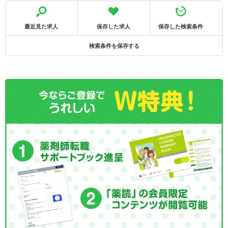
最近見た求人
保存した求人
保存した検索条件
検索条件を保存する