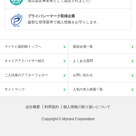
適正認定事業者として認定されました。
プライバシーマーク取得企業
厳密な管理基準で個人情報をお守りします。
マイナビ薬剤師トップへ
面談会場一覧
キャリアアドバイザー紹介
よくある質問
ご入社後のアフターフォロー
お問い合わせ
サイトマップ
人気の求人検索一覧
会社概要
利用規約
個人情報の取り扱いについて
Copyright © Mynavi Corporation