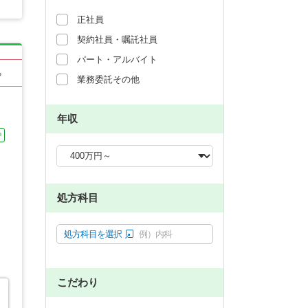
正社員
契約社員・嘱託社員
パート・アルバイト
る
業務委託その他
年収
中
処方科目
処方科目を選択
例）内科
こだわり