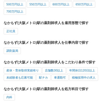
500万円以上
550万円以上
600万円以上
650万円以上
700万円以上
なかもず(大阪メトロ)駅の薬剤師求人を雇用形態で探す
正社員
なかもず(大阪メトロ)駅の薬剤師求人を仕事内容で探す
調剤薬局
なかもず(大阪メトロ)駅の薬剤師求人をこだわり条件で探す
産休・育休取得実績有り
店舗数30以上
年間休日120日以上
未経験者も応募可能
駅チカ
車通勤可
積極採用中の求人
なかもず(大阪メトロ)駅の薬剤師求人を処方科目で探す
内科