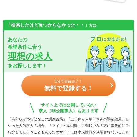
「検索したけど見つからなかった・・」
方は
あなたの
希望条件に合う
理想の求人
をお探しします！
1分で登録完了！
無料で登録する！
サイト上では公開していない
求人（非公開求人）もあります
「高年収かつ転勤なしの調剤薬局」「土日休み＋平日休みの調剤薬局」と
いった人気求人の場合、「マイナビ薬剤師」に登録済みの方に優先的にご
紹介してしまうこともあるためサイトには求人情報が掲載されないことも