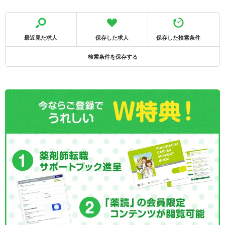
最近見た求人
保存した求人
保存した検索条件
検索条件を保存する