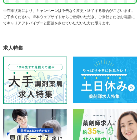
※在庫状況により、キャンペーンは予告なく変更・終了する場合がございます。
ご了承ください。※本ウェブサイトからご登録いただき、ご来社またはお電話に
てキャリアアドバイザーと面談をさせていただいた方に限ります。
求人特集