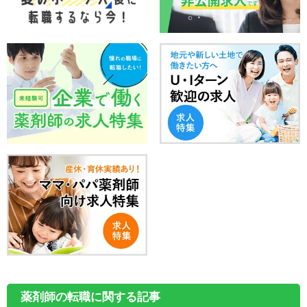
薬剤師の転職に関する記事