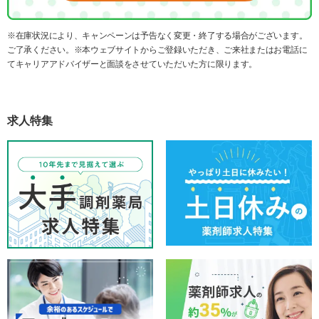
※在庫状況により、キャンペーンは予告なく変更・終了する場合がございます。
ご了承ください。※本ウェブサイトからご登録いただき、ご来社またはお電話に
てキャリアアドバイザーと面談をさせていただいた方に限ります。
求人特集