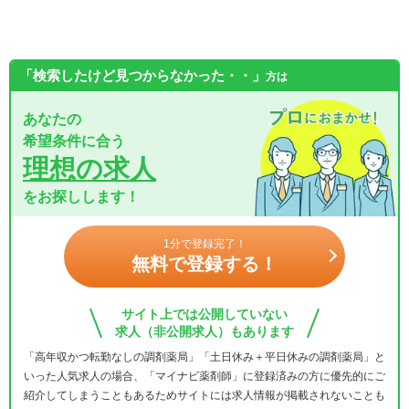
「検索したけど見つからなかった・・」
方は
あなたの
希望条件に合う
理想の求人
をお探しします！
1分で登録完了！
無料で登録する！
サイト上では公開していない
求人（非公開求人）もあります
「高年収かつ転勤なしの調剤薬局」「土日休み＋平日休みの調剤薬局」と
いった人気求人の場合、「マイナビ薬剤師」に登録済みの方に優先的にご
紹介してしまうこともあるためサイトには求人情報が掲載されないことも