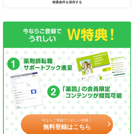
検索条件を保存する
今ならご登録でうれしい特典！
無料登録はこちら