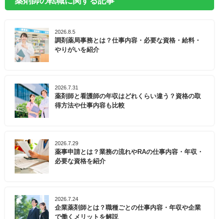
薬剤師の転職に関する記事
2026.8.5
調剤薬局事務とは？仕事内容・必要な資格・給料・
やりがいを紹介
2026.7.31
薬剤師と看護師の年収はどれくらい違う？資格の取
得方法や仕事内容も比較
2026.7.29
薬事申請とは？業務の流れやRAの仕事内容・年収・
必要な資格を紹介
2026.7.24
企業薬剤師とは？職種ごとの仕事内容・年収や企業
で働くメリットを解説