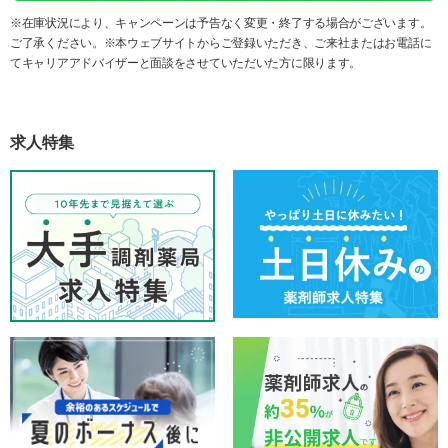
※在庫状況により、キャンペーンは予告なく変更・終了する場合がございます。
ご了承ください。※本ウェブサイトからご登録いただき、ご来社またはお電話に
てキャリアアドバイザーと面談をさせていただいた方に限ります。
求人特集