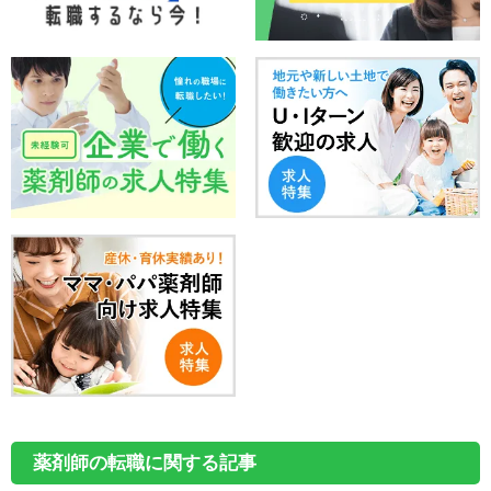
薬剤師の転職に関する記事