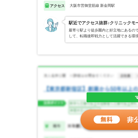
大阪市営御堂筋線 新金岡駅
アクセス
駅近でアクセス抜群♪クリニックモ
最寄り駅より徒歩圏内と好立地にあるので
して、転職後即戦力として活躍できる環境