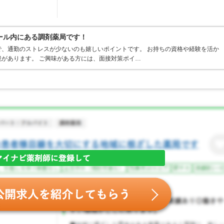
ール内にある調剤薬局です！
、通勤のストレスが少ないのも嬉しいポイントです。 お持ちの資格や経験を活か
があります。 ご興味がある方には、面接対策ポイ…