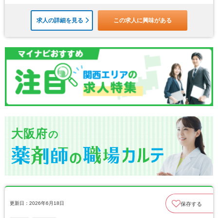
求人の詳細を見る
この求人に興味がある
大阪府
の
更新日：2026年6月18日
保存する