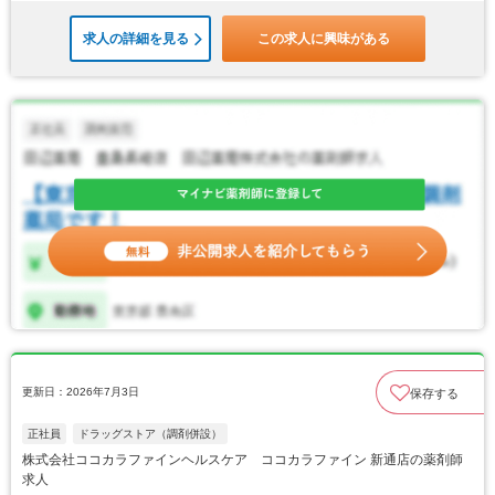
求人の詳細を見る
この求人に興味がある
更新日：2026年7月3日
保存する
正社員
ドラッグストア（調剤併設）
株式会社ココカラファインヘルスケア ココカラファイン 新通店の薬剤師
求人