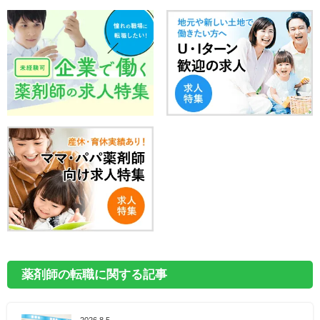
薬剤師の転職に関する記事