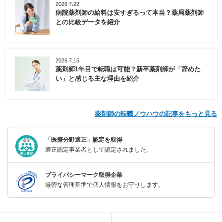
2026.7.22
病院薬剤師の給料は安すぎるって本当？薬局薬剤師
との比較データを紹介
2026.7.15
薬剤師1年目で転職は可能？新卒薬剤師が「辞めた
い」と感じる主な理由を紹介
薬剤師の転職ノウハウの記事をもっと見る
「医療分野適正」認定を取得
適正認定事業者として認定されました。
プライバシーマーク取得企業
厳密な管理基準で個人情報をお守りします。