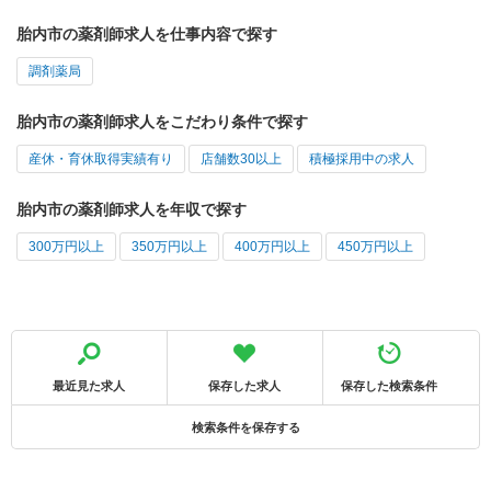
胎内市の薬剤師求人を仕事内容で探す
調剤薬局
胎内市の薬剤師求人をこだわり条件で探す
産休・育休取得実績有り
店舗数30以上
積極採用中の求人
胎内市の薬剤師求人を年収で探す
300万円以上
350万円以上
400万円以上
450万円以上
最近見た求人
保存した求人
保存した検索条件
検索条件を保存する