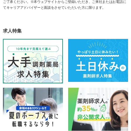
ご了承ください。※本ウェブサイトからご登録いただき、ご来社またはお電話に
てキャリアアドバイザーと面談をさせていただいた方に限ります。
求人特集