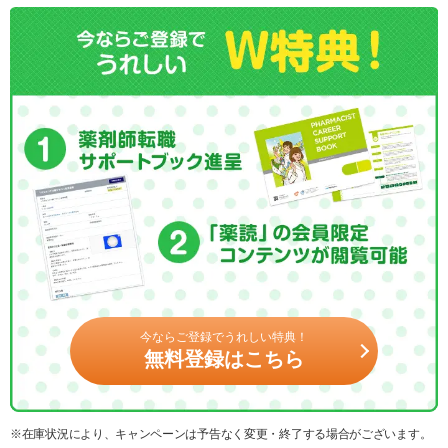
今ならご登録でうれしい特典！
無料登録はこちら
※在庫状況により、キャンペーンは予告なく変更・終了する場合がございます。