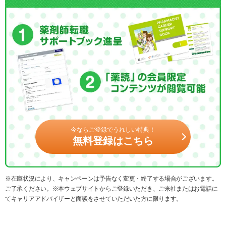
今ならご登録でうれしい特典！
無料登録はこちら
※在庫状況により、キャンペーンは予告なく変更・終了する場合がございます。
ご了承ください。※本ウェブサイトからご登録いただき、ご来社またはお電話に
てキャリアアドバイザーと面談をさせていただいた方に限ります。