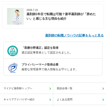
2026.7.15
薬剤師1年目で転職は可能？新卒薬剤師が「辞めた
い」と感じる主な理由を紹介
薬剤師の転職ノウハウの記事をもっと見る
「医療分野適正」認定を取得
適正認定事業者として認定されました。
プライバシーマーク取得企業
厳密な管理基準で個人情報をお守りします。
マイナビ薬剤師トップへ
面談会場一覧
キャリアアドバイザー紹介
よくある質問