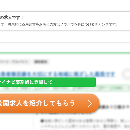
の求人です！
ます！将来的に薬局経営をお考えの方はノウハウを身につけるチャンスです。